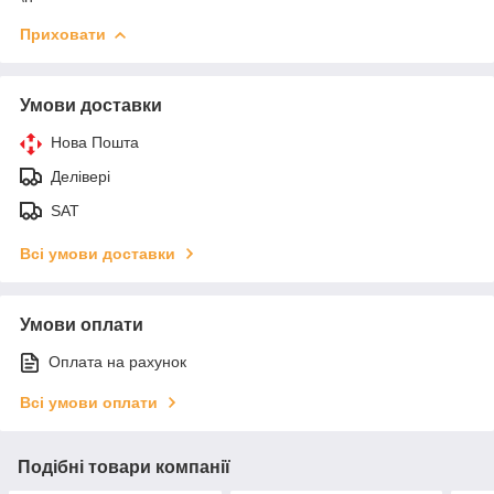
Приховати
Умови доставки
Нова Пошта
Делівері
SAT
Всі умови доставки
Умови оплати
Оплата на рахунок
Всі умови оплати
Подібні товари компанії