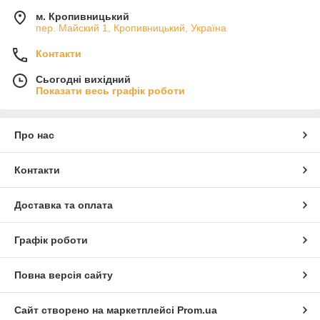
м. Кропивницький
пер. Майский 1, Кропивницький, Україна
Контакти
Сьогодні вихідний
Показати весь графік роботи
Про нас
Контакти
Доставка та оплата
Графік роботи
Повна версія сайту
Сайт створено на маркетплейсі
Prom.ua