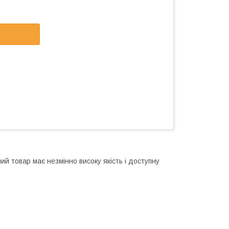
ий товар має незмінно високу якість і доступну