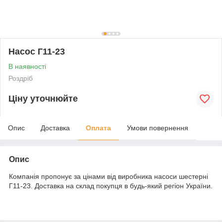
Насос Г11-23
В наявності
Роздріб
Ціну уточнюйте
Опис
Доставка
Оплата
Умови повернення
Опис
Компанія пропонує за цінами від виробника насоси шестерні
Г11-23. Доставка на склад покупця в будь-який регіон України.