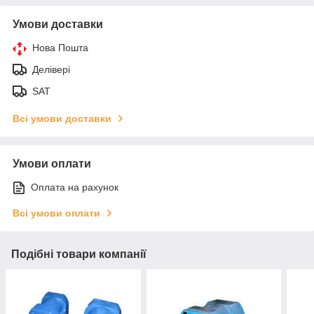
Умови доставки
Нова Пошта
Делівері
SAT
Всі умови доставки
Умови оплати
Оплата на рахунок
Всі умови оплати
Подібні товари компанії