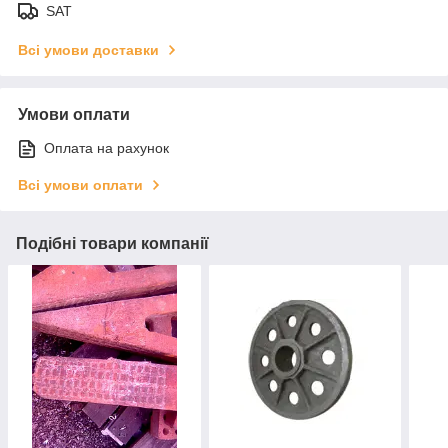
SAT
Всі умови доставки
Умови оплати
Оплата на рахунок
Всі умови оплати
Подібні товари компанії