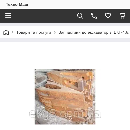
Техно Маш
Товари та послуги
Запчастини до екскаваторів: ЕКГ-4,6;