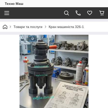
Техно Маш
Товари та послуги
Кран машиніста 326-1