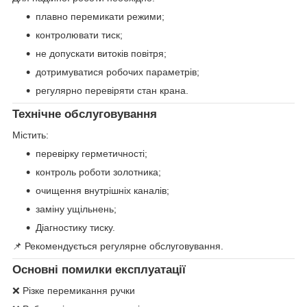
плавно перемикати режими;
контролювати тиск;
не допускати витоків повітря;
дотримуватися робочих параметрів;
регулярно перевіряти стан крана.
Технічне обслуговування
Містить:
перевірку герметичності;
контроль роботи золотника;
очищення внутрішніх каналів;
заміну ущільнень;
Діагностику тиску.
📌 Рекомендується регулярне обслуговування.
Основні помилки експлуатації
❌ Різке перемикання ручки