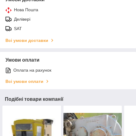
Нова Пошта
Делівері
SAT
Всі умови доставки
Умови оплати
Оплата на рахунок
Всі умови оплати
Подібні товари компанії