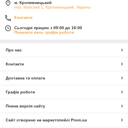
м. Кропивницький
пер. Майский 1, Кропивницький, Україна
Контакти
Сьогодні працює з 09:00 до 16:00
Показати весь графік роботи
Про нас
Контакти
Доставка та оплата
Графік роботи
Повна версія сайту
Сайт створено на маркетплейсі
Prom.ua