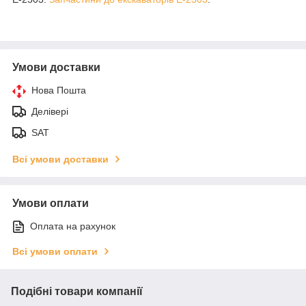
Умови доставки
Нова Пошта
Делівері
SAT
Всі умови доставки
Умови оплати
Оплата на рахунок
Всі умови оплати
Подібні товари компанії