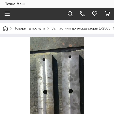
Техно Маш
Товари та послуги
Запчастини до екскаваторів Е-2503