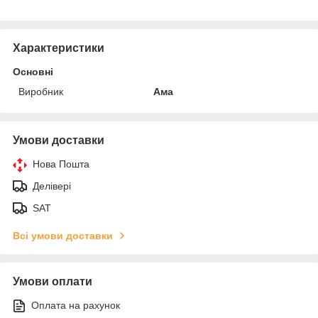
Характеристики
Основні
Виробник
Ама
Умови доставки
Нова Пошта
Делівері
SAT
Всі умови доставки
Умови оплати
Оплата на рахунок