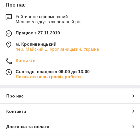
Про нас
Рейтинг не сформований
Менше 5 відгуків за останній рік
Працює з 27.11.2010
м. Кропивницький
пер. Майский 1, Кропивницький, Україна
Контакти
Сьогодні працює з 09:00 до 13:00
Показати весь графік роботи
Про нас
Контакти
Доставка та оплата