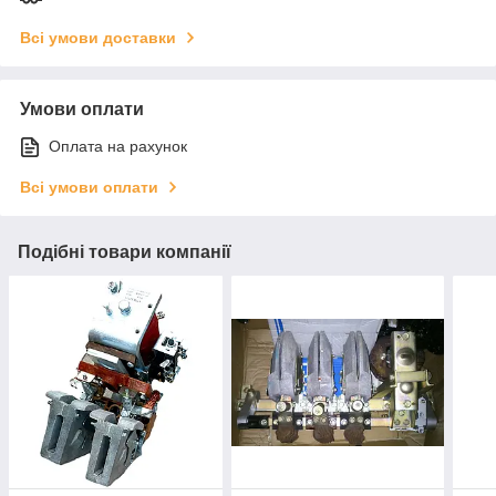
Всі умови доставки
Умови оплати
Оплата на рахунок
Всі умови оплати
Подібні товари компанії