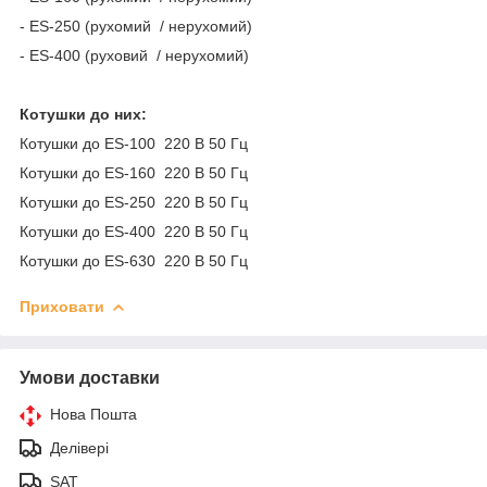
- ES-250 (рухомий / нерухомий)
- ES-400 (руховий / нерухомий)
Котушки до них:
Котушки до ES-100 220 В 50 Гц
Котушки до ES-160 220 В 50 Гц
Котушки до ES-250 220 В 50 Гц
Котушки до ES-400 220 В 50 Гц
Котушки до ES-630 220 В 50 Гц
Приховати
Умови доставки
Нова Пошта
Делівері
SAT