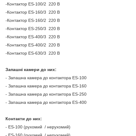
-Контактор ES-100/2 220 В
-Контактор ES-160/3 220 В
-Контактор ES-160/2 220 В
-Контактор ES-250/3 220 В
-Контактор ES-400/3 220 В
-Контактор ES-400/2 220 В
-Контактор ES-630/3 220 В
Запашні камери до них:
- Запашна камера до контактора ES-100
- Запашна камера до контактора ES-160
- Запашна камера до контактора ES-250
- Запашна камера до контактора ES-400
Контакти до них:
- ES-100 (рухомий / нерухомий)
- ES-160 (рухомий / нерухомий)