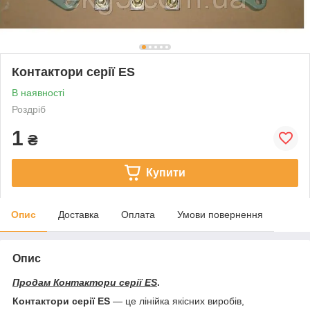
Контактори серії ES
В наявності
Роздріб
1
₴
Купити
Опис
Доставка
Оплата
Умови повернення
Опис
Продам Контактори серії ES
.
Контактори серії ES
— це лінійка якісних виробів,