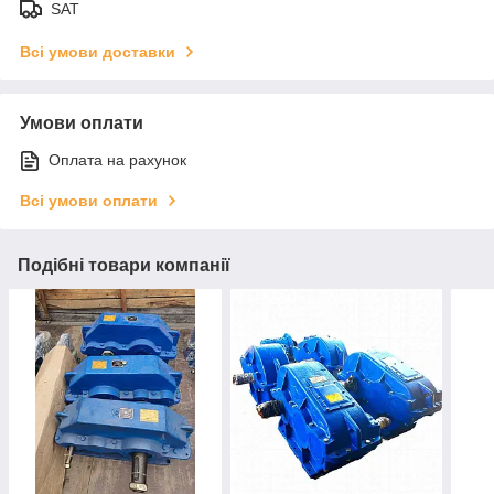
SAT
Всі умови доставки
Умови оплати
Оплата на рахунок
Всі умови оплати
Подібні товари компанії