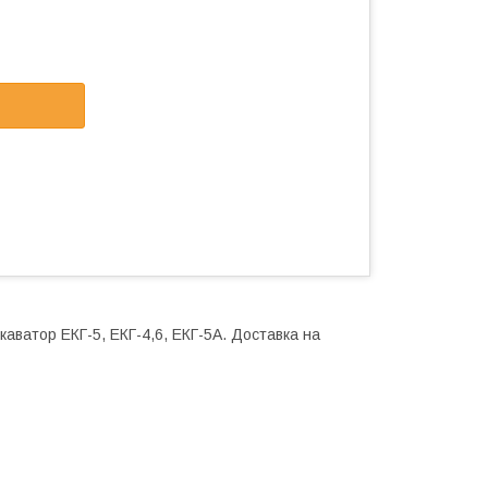
каватор ЕКГ-5, ЕКГ-4,6, ЕКГ-5А. Доставка на