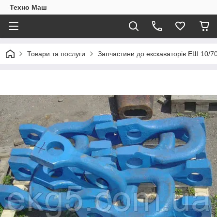
Техно Маш
Товари та послуги
Запчастини до екскаваторів ЕШ 10/7