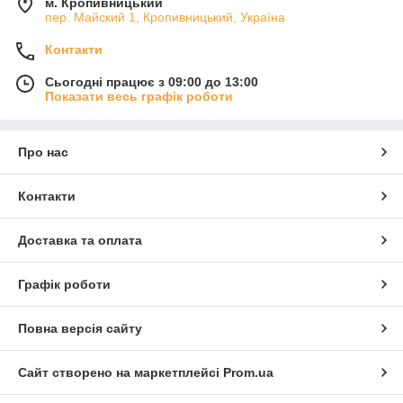
м. Кропивницький
пер. Майский 1, Кропивницький, Україна
Контакти
Сьогодні працює з 09:00 до 13:00
Показати весь графік роботи
Про нас
Контакти
Доставка та оплата
Графік роботи
Повна версія сайту
Сайт створено на маркетплейсі
Prom.ua