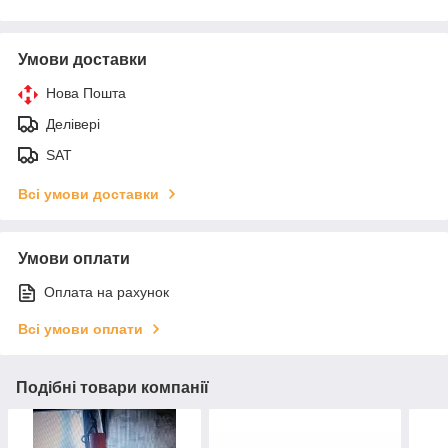
Умови доставки
Нова Пошта
Делівері
SAT
Всі умови доставки
Умови оплати
Оплата на рахунок
Всі умови оплати
Подібні товари компанії