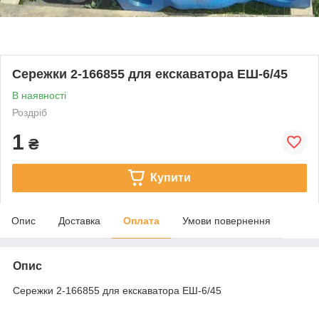
Сережки 2-166855 для екскаватора ЕШ-6/45
В наявності
Роздріб
1
₴
Купити
Опис
Доставка
Оплата
Умови повернення
Опис
Сережки 2-166855 для екскаватора ЕШ-6/45