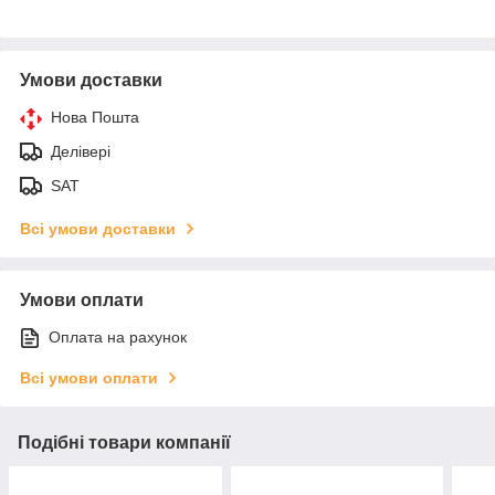
Умови доставки
Нова Пошта
Делівері
SAT
Всі умови доставки
Умови оплати
Оплата на рахунок
Всі умови оплати
Подібні товари компанії