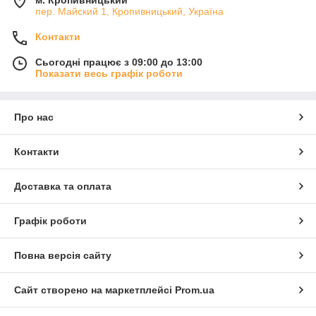
м. Кропивницький
пер. Майский 1, Кропивницький, Україна
Контакти
Сьогодні працює з 09:00 до 13:00
Показати весь графік роботи
Про нас
Контакти
Доставка та оплата
Графік роботи
Повна версія сайту
Сайт створено на маркетплейсі
Prom.ua