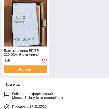
Блок живлення ВР/TEL-
220-02А, блоки живлення
1
₴
Купити
Про нас
Рейтинг не сформований
Менше 5 відгуків за останній рік
Працює з 27.11.2010