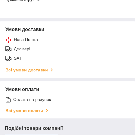
Умови доставки
Нова Пошта
Делівері
SAT
Всі умови доставки
Умови оплати
Оплата на рахунок
Всі умови оплати
Подібні товари компанії