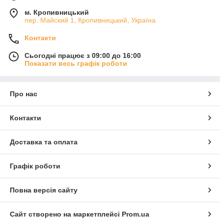
м. Кропивницький
пер. Майский 1, Кропивницький, Україна
Контакти
Сьогодні працює з 09:00 до 16:00
Показати весь графік роботи
Про нас
Контакти
Доставка та оплата
Графік роботи
Повна версія сайту
Сайт створено на маркетплейсі
Prom.ua