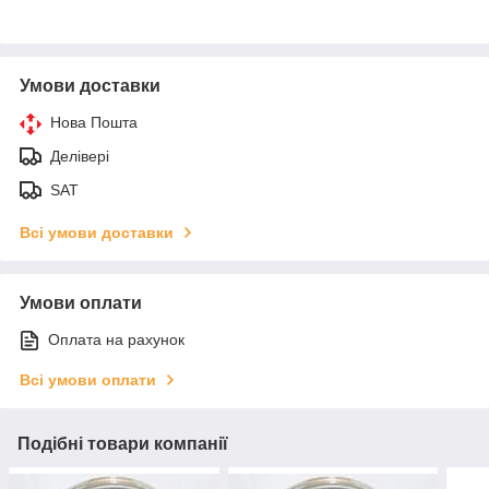
Умови доставки
Нова Пошта
Делівері
SAT
Всі умови доставки
Умови оплати
Оплата на рахунок
Всі умови оплати
Подібні товари компанії