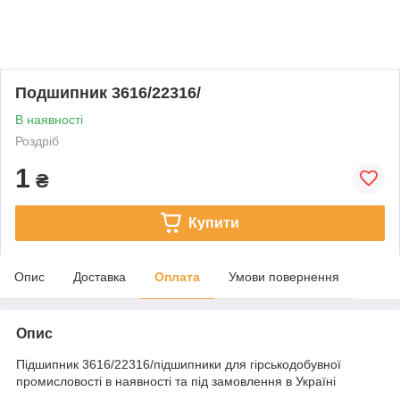
Подшипник 3616/22316/
В наявності
Роздріб
1
₴
Купити
Опис
Доставка
Оплата
Умови повернення
Опис
Підшипник 3616/22316/підшипники для гірськодобувної
промисловості в наявності та під замовлення в Україні