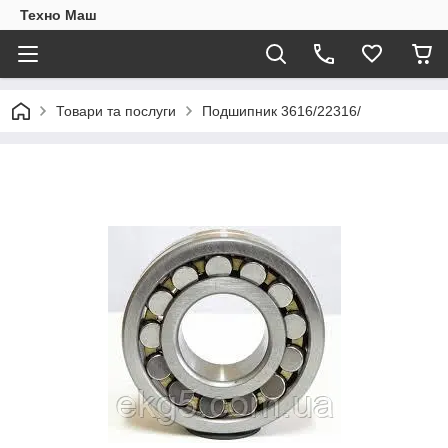
Техно Маш
Товари та послуги
Подшипник 3616/22316/