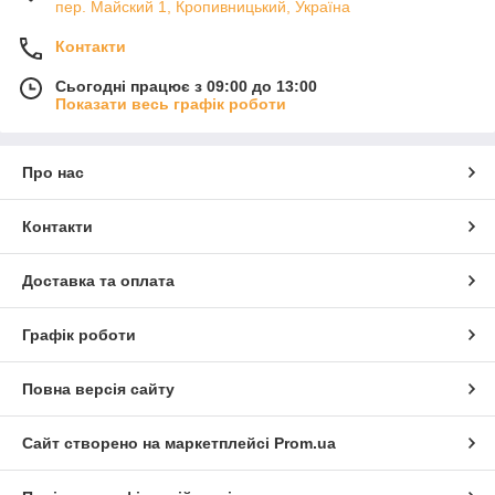
пер. Майский 1, Кропивницький, Україна
Контакти
Сьогодні працює з 09:00 до 13:00
Показати весь графік роботи
Про нас
Контакти
Доставка та оплата
Графік роботи
Повна версія сайту
Сайт створено на маркетплейсі
Prom.ua