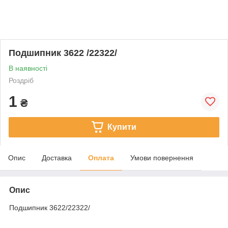
Подшипник 3622 /22322/
В наявності
Роздріб
1
₴
Купити
Опис
Доставка
Оплата
Умови повернення
Опис
Подшипник 3622/22322/