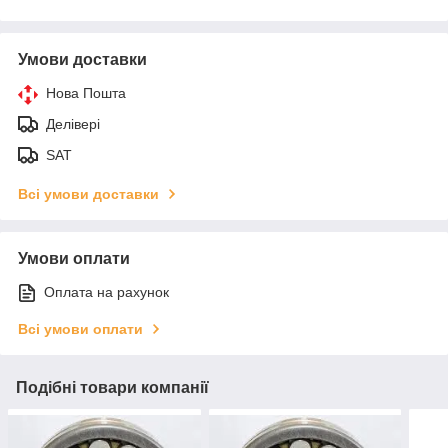
Умови доставки
Нова Пошта
Делівері
SAT
Всі умови доставки
Умови оплати
Оплата на рахунок
Всі умови оплати
Подібні товари компанії