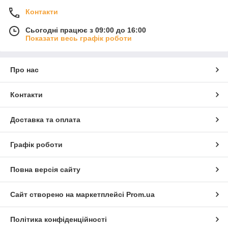
Контакти
Сьогодні працює з 09:00 до 16:00
Показати весь графік роботи
Про нас
Контакти
Доставка та оплата
Графік роботи
Повна версія сайту
Сайт створено на маркетплейсі
Prom.ua
Політика конфіденційності