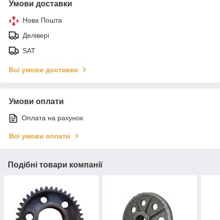
Умови доставки
Нова Пошта
Делівері
SAT
Всі умови доставки
Умови оплати
Оплата на рахунок
Всі умови оплати
Подібні товари компанії