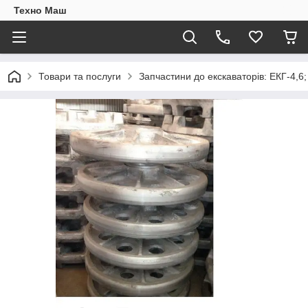
Техно Маш
Товари та послуги
Запчастини до екскаваторів: ЕКГ-4,6;