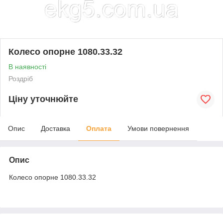
Колесо опорне 1080.33.32
В наявності
Роздріб
Ціну уточнюйте
Опис
Доставка
Оплата
Умови повернення
Опис
Колесо опорне 1080.33.32