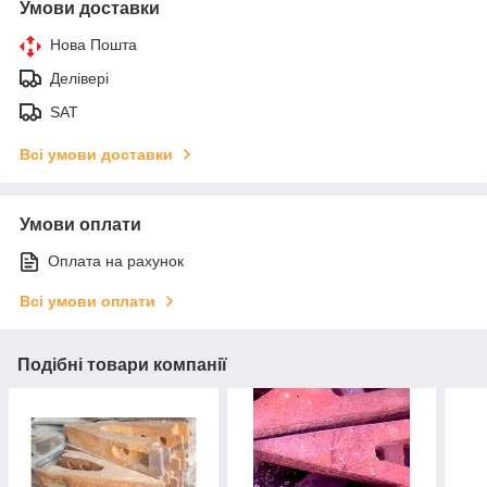
Умови доставки
Нова Пошта
Делівері
SAT
Всі умови доставки
Умови оплати
Оплата на рахунок
Всі умови оплати
Подібні товари компанії