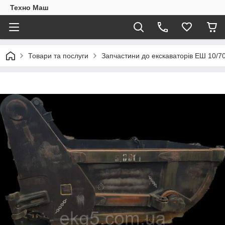
Техно Маш
Товари та послуги
Запчастини до екскаваторів ЕШ 10/7