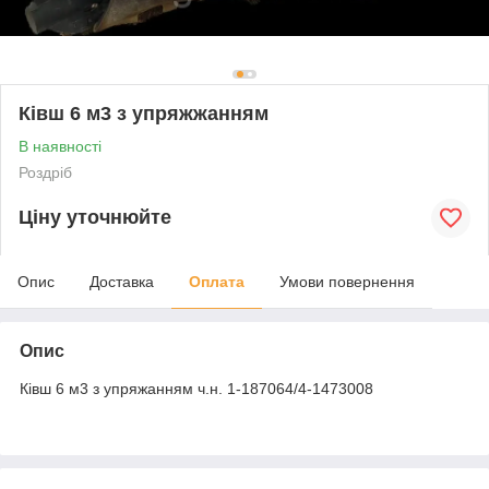
Ківш 6 м3 з упряжжанням
В наявності
Роздріб
Ціну уточнюйте
Опис
Доставка
Оплата
Умови повернення
Опис
Ківш 6 м3 з упряжанням ч.н. 1-187064/4-1473008