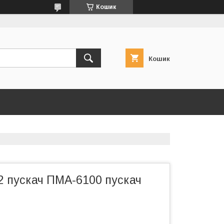
Кошик
Кошик
2 пускач ПМА-6100 пускач